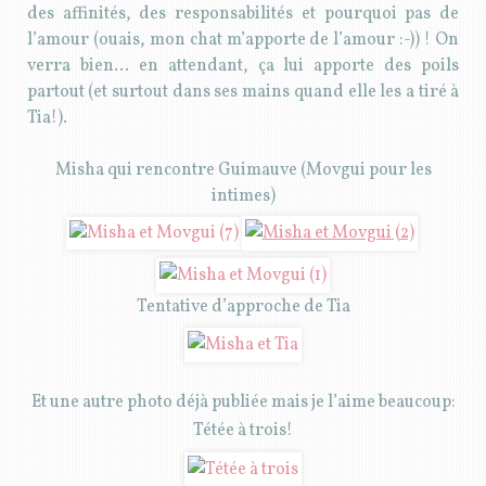
des affinités, des responsabilités et pourquoi pas de
l’amour (ouais, mon chat m’apporte de l’amour :-)) ! On
verra bien… en attendant, ça lui apporte des poils
partout (et surtout dans ses mains quand elle les a tiré à
Tia!).
Misha qui rencontre Guimauve (Movgui pour les
intimes)
Tentative d’approche de Tia
Et une autre photo déjà publiée mais je l’aime beaucoup:
Tétée à trois!