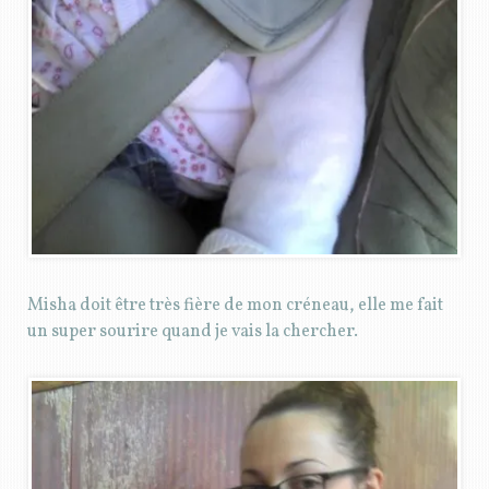
Misha doit être très fière de mon créneau, elle me fait
un super sourire quand je vais la chercher.