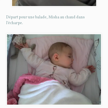
Départ pour une balade, Misha au chaud dans
l’écharpe.