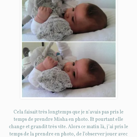
Cela faisait très longtemps que je n’avais pas pris le
temps de prendre Misha en photo. Et pourtant elle
change et grandit très vite. Alors ce matin là, j’ai pris le
temps de la prendre en photo, de l’observer jouer avec