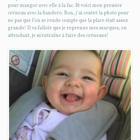
pour manger avec elle à la fac. Et voici mon premier
créneau avec la Sandero. Bon, j’ai centré la photo pour
ne pas que l’on se rende compte que la place était assez
grande! Il va falloir que je reprenne mes marques, en
attendant, je m’entraîne à faire des créneaux!