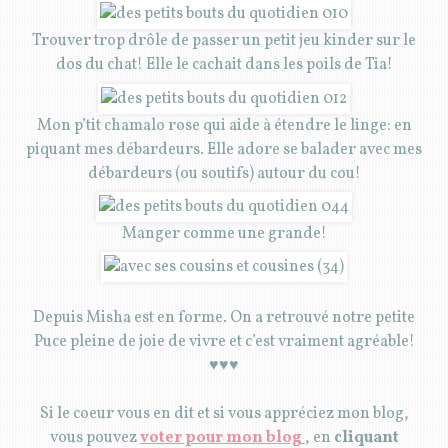
Trouver trop drôle de passer un petit jeu kinder sur le
dos du chat! Elle le cachait dans les poils de Tia!
Mon p’tit chamalo rose qui aide à étendre le linge: en
piquant mes débardeurs. Elle adore se balader avec mes
débardeurs (ou soutifs) autour du cou!
Manger comme une grande!
Depuis Misha est en forme. On a retrouvé notre petite
Puce pleine de joie de vivre et c’est vraiment agréable!
♥♥♥
Si le coeur vous en dit et si vous appréciez mon blog,
vous pouvez
voter pour mon blog
, en
cliquant