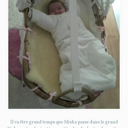
Il va être grand temps que Misha passe dans le grand