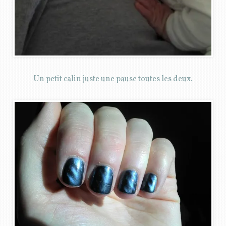
Un petit calin juste une pause toutes les deux.