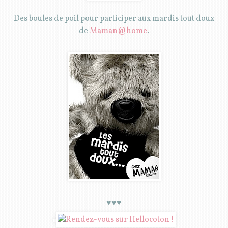
Des boules de poil pour participer aux mardis tout doux
de
Maman@home
.
♥♥♥