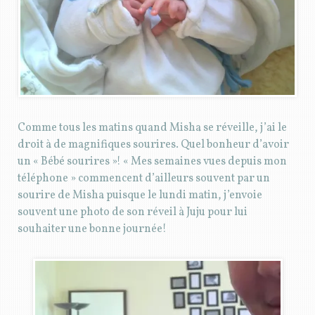
Comme tous les matins quand Misha se réveille, j’ai le
droit à de magnifiques sourires. Quel bonheur d’avoir
un « Bébé sourires »! « Mes semaines vues depuis mon
téléphone » commencent d’ailleurs souvent par un
sourire de Misha puisque le lundi matin, j’envoie
souvent une photo de son réveil à Juju pour lui
souhaiter une bonne journée!