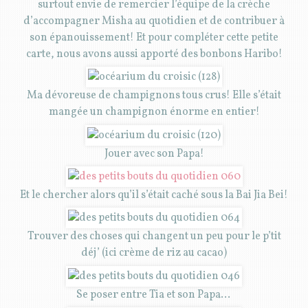
surtout envie de remercier l’équipe de la crèche
d’accompagner Misha au quotidien et de contribuer à
son épanouissement! Et pour compléter cette petite
carte, nous avons aussi apporté des bonbons Haribo!
Ma dévoreuse de champignons tous crus! Elle s’était
mangée un champignon énorme en entier!
Jouer avec son Papa!
Et le chercher alors qu’il s’était caché sous la Bai Jia Bei!
Trouver des choses qui changent un peu pour le p’tit
déj’ (ici crème de riz au cacao)
Se poser entre Tia et son Papa…