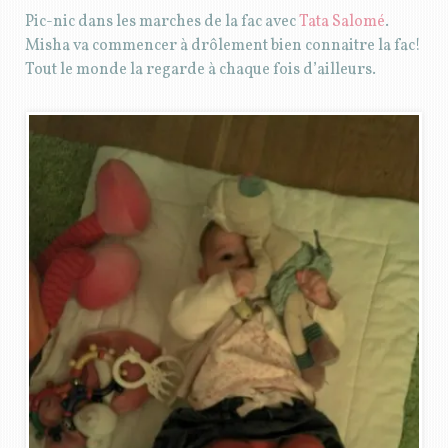
Pic-nic dans les marches de la fac avec
Tata Salomé
.
Misha va commencer à drôlement bien connaitre la fac!
Tout le monde la regarde à chaque fois d’ailleurs.