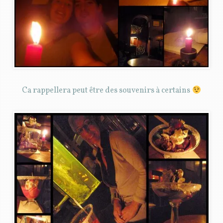
Ca rappellera peut être des souvenirs à certains