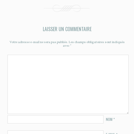
LAISSER UN COMMENTAIRE
Votre adresse e-mail ne sera pas publiée.
Les champs obligatoires sont indiqués
avec
*
NOM
*