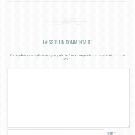
LAISSER UN COMMENTAIRE
Votre adresse e-mail ne sera pas publiée.
Les champs obligatoires sont indiqués
avec
*
NOM
*