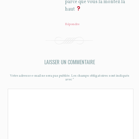
parce que vous la montez là
haut
Répondre
LAISSER UN COMMENTAIRE
Votre adresse e-mail ne sera pas publiée.
Les champs obligatoires sont indiqués
avec
*