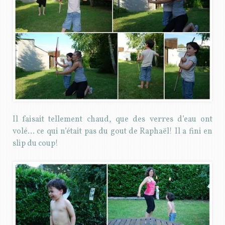
Il faisait tellement chaud, que des verres d’eau ont
volé… ce qui n’était pas du gout de Raphaël! Il a fini en
slip du coup!