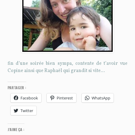
fin d’une soirée bien sympa, contente de t’avoir vue
Copine ainsi que Raphaël qui grandit si vite…
PARTAGER :
Facebook
Pinterest
WhatsApp
Twitter
J’AIME ÇA :