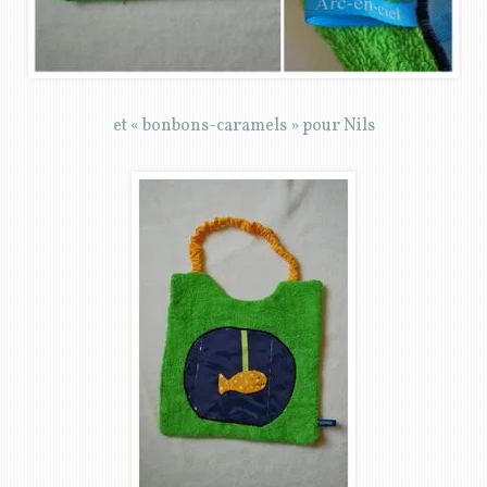
et « bonbons-caramels » pour Nils