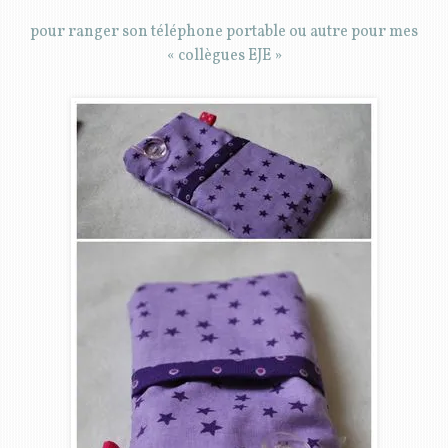
pour ranger son téléphone portable ou autre pour mes
« collègues EJE »