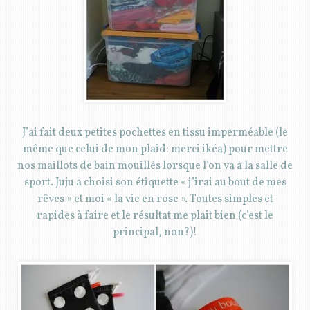
J’ai fait deux petites pochettes en tissu imperméable (le
même que celui de mon plaid: merci ikéa) pour mettre
nos maillots de bain mouillés lorsque l’on va à la salle de
sport. Juju a choisi son étiquette « j’irai au bout de mes
rêves » et moi « la vie en rose ». Toutes simples et
rapides à faire et le résultat me plait bien (c’est le
principal, non?)!