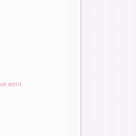
LIVE
,
RECETTE