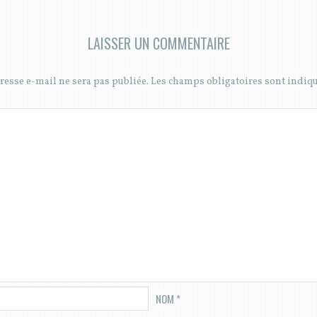
LAISSER UN COMMENTAIRE
resse e-mail ne sera pas publiée.
Les champs obligatoires sont indiq
NOM
*