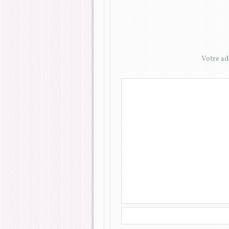
Votre ad