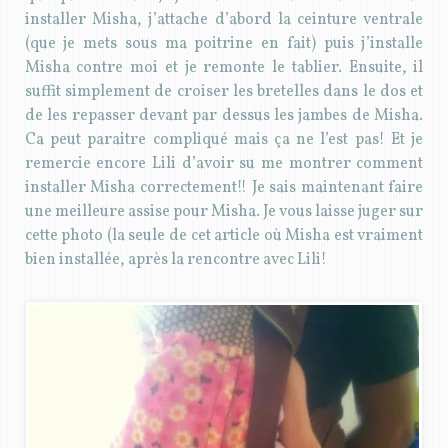
installer Misha, j’attache d’abord la ceinture ventrale
(que je mets sous ma poitrine en fait) puis j’installe
Misha contre moi et je remonte le tablier. Ensuite, il
suffit simplement de croiser les bretelles dans le dos et
de les repasser devant par dessus les jambes de Misha.
Ca peut paraitre compliqué mais ça ne l’est pas! Et je
remercie encore Lili d’avoir su me montrer comment
installer Misha correctement!! Je sais maintenant faire
une meilleure assise pour Misha. Je vous laisse juger sur
cette photo (la seule de cet article où Misha est vraiment
bien installée, après la rencontre avec Lili!