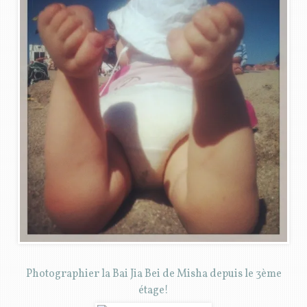
Photographier la Bai Jia Bei de Misha depuis le 3ème
étage!