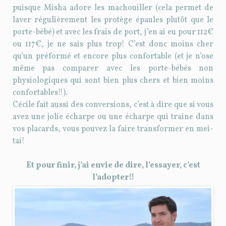
puisque Misha adore les machouiller (cela permet de
laver régulièrement les protège épaules plutôt que le
porte-bébé) et avec les frais de port, j’en ai eu pour 112€
ou 117€, je ne sais plus trop! C’est donc moins cher
qu’un préformé et encore plus confortable (et je n’ose
même pas comparer avec les porte-bébés non
physiologiques qui sont bien plus chers et bien moins
confortables!!).
Cécile fait aussi des conversions, c’est à dire que si vous
avez une jolie écharpe ou une écharpe qui traine dans
vos placards, vous pouvez la faire transformer en mei-
tai!
Et pour finir, j’ai envie de dire, l’essayer, c’est
l’adopter!!