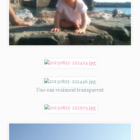
Une eau vraiment transparent