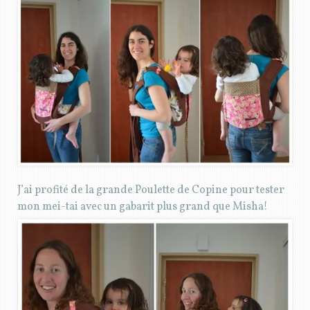
J’ai profité de la grande Poulette de Copine pour tester
mon mei-tai avec un gabarit plus grand que Misha!