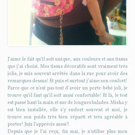
J’aime le fait qu’il soit unique, aux couleurs et aux tissus
que j’ai choisi. Mes tissus décoratifs sont vraiment très
jolis, je suis souvent arrêtée dans la rue pour avoir des
remarques dessus! Et puis et surtout j’aime son confort!
Parce que ce n’est pas tout d’avoir un porte-bébé joli, je
trouve qu’il faut qu’il soit aussi confortable! Et là, le test
est passé haut la main et sur de longues balades. Misha y
est bien installée, elle s’y endort souvent et moi, je
trouve son poids très bien réparti et très agréable à
porter! Juju l’apprécie aussi!!
Depuis que je l’ai reçu, fin mai, je n’utilise plus mon