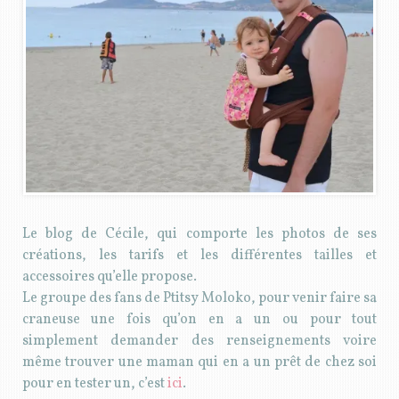
Le blog de Cécile, qui comporte les photos de ses
créations, les tarifs et les différentes tailles et
accessoires qu’elle propose.
Le groupe des fans de Ptitsy Moloko, pour venir faire sa
craneuse une fois qu’on en a un ou pour tout
simplement demander des renseignements voire
même trouver une maman qui en a un prêt de chez soi
pour en tester un, c’est
ici
.