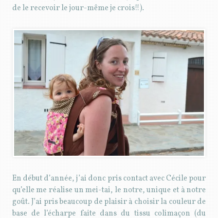
de le recevoir le jour-même je crois!!).
En début d’année, j’ai donc pris contact avec Cécile pour
qu’elle me réalise un mei-tai, le notre, unique et à notre
goût. J’ai pris beaucoup de plaisir à choisir la couleur de
base de l’écharpe faite dans du tissu colimaçon (du