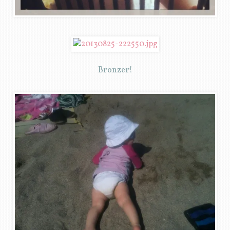
Bronzer!