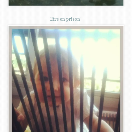
Etre en prison!