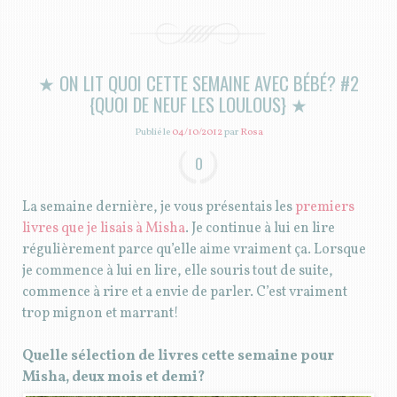
★ ON LIT QUOI CETTE SEMAINE AVEC BÉBÉ? #2
{QUOI DE NEUF LES LOULOUS} ★
Publié le
04/10/2012
par
Rosa
0
La semaine dernière, je vous présentais les
premiers
livres que je lisais à Misha
. Je continue à lui en lire
régulièrement parce qu’elle aime vraiment ça. Lorsque
je commence à lui en lire, elle souris tout de suite,
commence à rire et a envie de parler. C’est vraiment
trop mignon et marrant!
Quelle sélection de livres cette semaine pour
Misha, deux mois et demi?