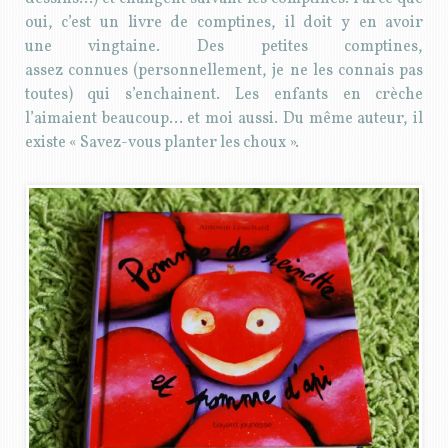
oui, c’est un livre de comptines, il doit y en avoir
une vingtaine. Des petites comptines,
assez connues (personnellement, je ne les connais pas
toutes) qui s’enchainent. Les enfants en crèche
l’aimaient beaucoup… et moi aussi. Du même auteur, il
existe « Savez-vous planter les choux ».