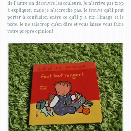
de l’autre on découvre les couleurs. Je n’arrive pas trop
à expliquer, mais je n’accroche pas. Je trouve qu’il peut
porter à confusion entre ce qu’il y a sur l’image et le
texte. Je ne sais trop qu’en dire et vous laisse vous faire
votre propre opinion!