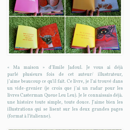
« Ma maison » d’Emile Jadoul. Je vous ai déjà
parlé plusieurs fois de cet auteur/ illustrateur,
j’aime beaucoup ce qu’il fait. Ce livre, je l’ai trouvé dans
un vide-grenier (je crois que j’ai un radar pour les
livres Casterman Queue Leu Leu). Je le connaissais déjà.
une histoire toute simple, toute douce. J’aime bien les
illustrations qui se lisent sur les deux grandes pages
(format à l’italienne).