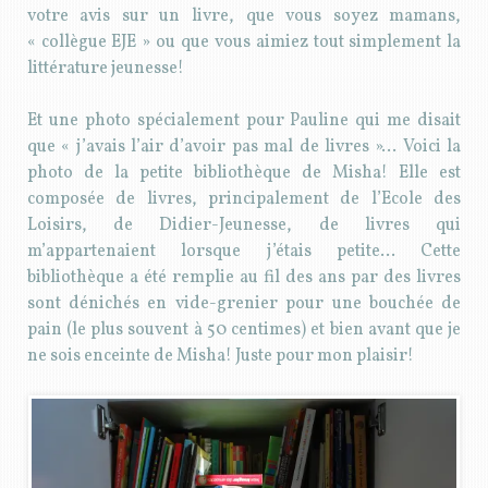
votre avis sur un livre, que vous soyez mamans,
« collègue EJE » ou que vous aimiez tout simplement la
littérature jeunesse!
Et une photo spécialement pour Pauline qui me disait
que « j’avais l’air d’avoir pas mal de livres »… Voici la
photo de la petite bibliothèque de Misha! Elle est
composée de livres, principalement de l’Ecole des
Loisirs, de Didier-Jeunesse, de livres qui
m’appartenaient lorsque j’étais petite… Cette
bibliothèque a été remplie au fil des ans par des livres
sont dénichés en vide-grenier pour une bouchée de
pain (le plus souvent à 50 centimes) et bien avant que je
ne sois enceinte de Misha! Juste pour mon plaisir!