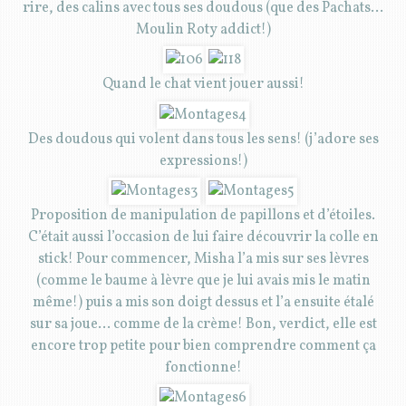
rire, des calins avec tous ses doudous (que des Pachats…
Moulin Roty addict!)
Quand le chat vient jouer aussi!
Des doudous qui volent dans tous les sens! (j’adore ses
expressions!)
Proposition de manipulation de papillons et d’étoiles.
C’était aussi l’occasion de lui faire découvrir la colle en
stick! Pour commencer, Misha l’a mis sur ses lèvres
(comme le baume à lèvre que je lui avais mis le matin
même!) puis a mis son doigt dessus et l’a ensuite étalé
sur sa joue… comme de la crème! Bon, verdict, elle est
encore trop petite pour bien comprendre comment ça
fonctionne!