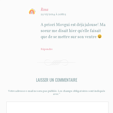
Rosa
25/03/2014 À 20H15
A priori Movgui est déjà jalouse! Ma
soeur me disait hier qu’elle faisait
que de se mettre sur son ventre
Répondre
LAISSER UN COMMENTAIRE
Votre adresse e-mail ne sera pas publiée.
Les champs obligatoires sont indiqués
avec
*