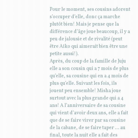
Pour le moment, ses cousins adorent
s’occuper d’elle, donc ça marche
plutôt bien! Mais je pense que la
différence d’âge joue beaucoup, il y a
peu de jalousie et de rivalité (peut
être Aïko qui aimerait bien être une
petite aussi!).
Après, du coup de la famille de Juju
elle a son cousin qui a 7 mois de plus
qu’elle, sa cousine qui en a 4 mois de
plus qu’elle. Suivant les fois, ils
jouent peu ensemble! Misha joue
surtout avec la plus grande qui a 4
ans! A l’anniversaire de sa cousine
qui vient d’avoir deux ans, elle a fait
que de se faire virer par sa cousine
de la cabane, de se faire taper … au
final, toute la nuit elle a fait des