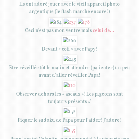
Ils ont adoré jouer avec le vieil appareil photo
argentique (le flash marche encore!)
Ceci n’est pas mon ventre mais
celui de…
Devant « coti » avec Papy!
Etre réveillée tôt le matin et attendre (patienter) un peu
avant d’aller réveiller Papa!
Observer dehors les « aseaux »! Les pigeons sont
toujours présents :/
Piquer le sudoku de Papa pour l’aider! J’adore!