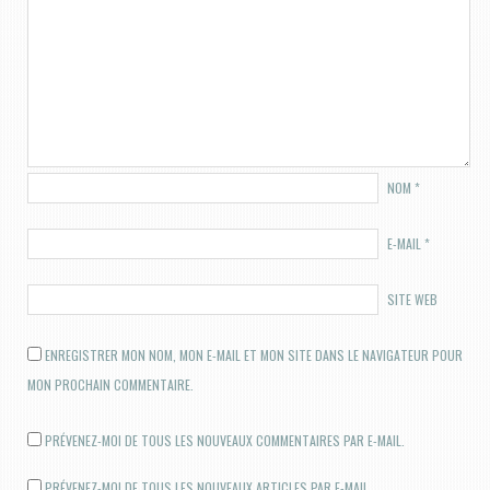
NOM
*
E-MAIL
*
SITE WEB
ENREGISTRER MON NOM, MON E-MAIL ET MON SITE DANS LE NAVIGATEUR POUR
MON PROCHAIN COMMENTAIRE.
PRÉVENEZ-MOI DE TOUS LES NOUVEAUX COMMENTAIRES PAR E-MAIL.
PRÉVENEZ-MOI DE TOUS LES NOUVEAUX ARTICLES PAR E-MAIL.