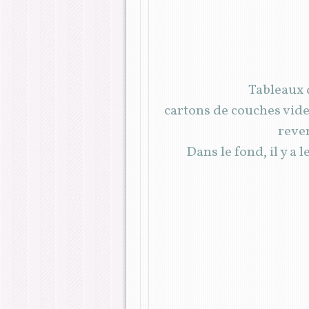
Tableaux 
cartons de couches vide
reven
Dans le fond, il y a