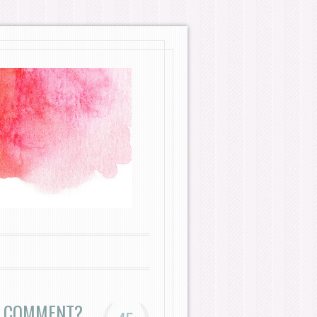
SE COMMENT?